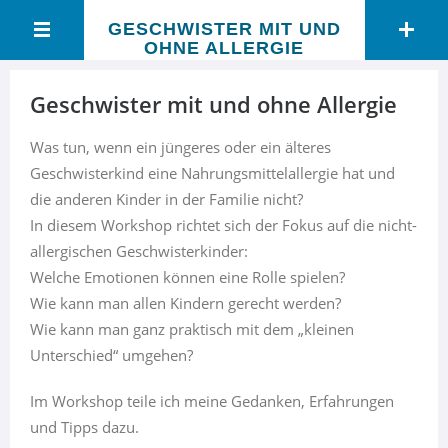
GESCHWISTER MIT UND
OHNE ALLERGIE
Geschwister mit und ohne Allergie
Was tun, wenn ein jüngeres oder ein älteres
Geschwisterkind eine Nahrungsmittelallergie hat und
die anderen Kinder in der Familie nicht?
In diesem Workshop richtet sich der Fokus auf die nicht-
allergischen Geschwisterkinder:
Welche Emotionen können eine Rolle spielen?
Wie kann man allen Kindern gerecht werden?
Wie kann man ganz praktisch mit dem „kleinen
Unterschied“ umgehen?
Im Workshop teile ich meine Gedanken, Erfahrungen
und Tipps dazu.